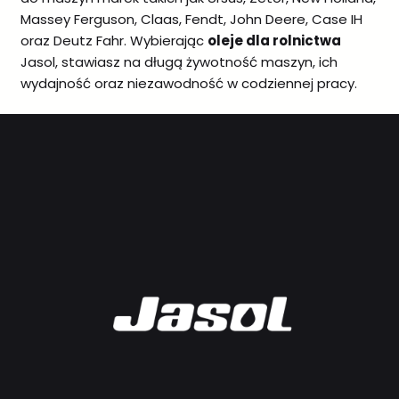
Massey Ferguson, Claas, Fendt, John Deere, Case IH
oraz Deutz Fahr. Wybierając
oleje dla rolnictwa
Jasol, stawiasz na długą żywotność maszyn, ich
wydajność oraz niezawodność w codziennej pracy.