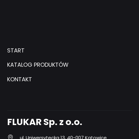
START
KATALOG PRODUKTÓW
KONTAKT
FLUKAR Sp. z o.o.
ul. Uniwersytecka 13, 40-007 Katowice