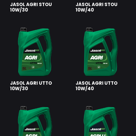
JASOL AGRI STOU
JASOL AGRI STOU
10W/30
10W/40
JASOL AGRI UTTO
JASOL AGRI UTTO
10W/30
10W/40