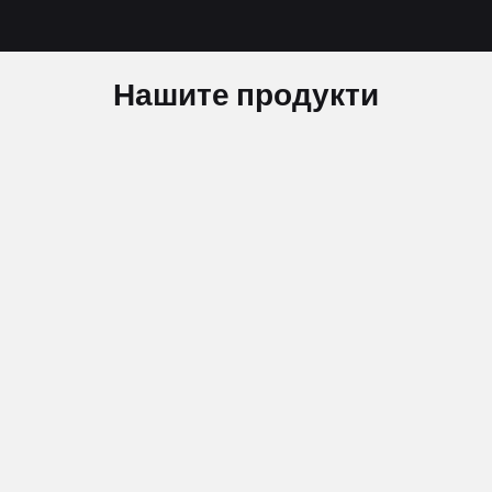
Нашите продукти