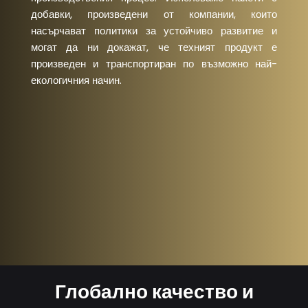
добавки, произведени от компании, които
насърчават политики за устойчиво развитие и
могат да ни докажат, че техният продукт е
произведен и транспортиран по възможно най-
екологичния начин.
Глобално качество и