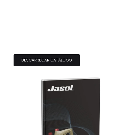
DESCARREGAR CATÁLOGO