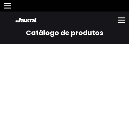
Catálogo de produtos