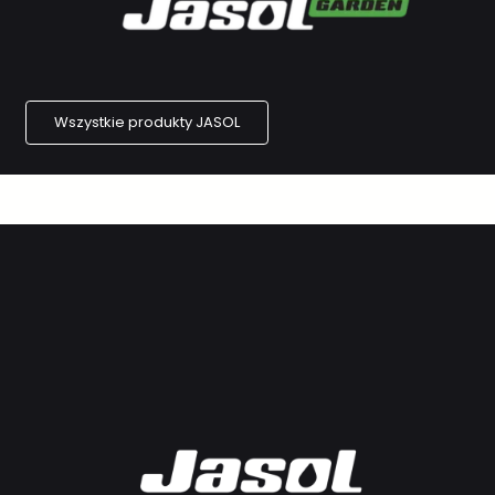
Wszystkie produkty JASOL