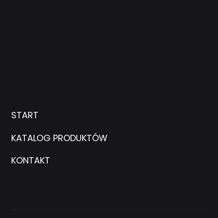
START
KATALOG PRODUKTÓW
KONTAKT