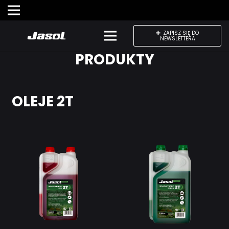
ZAPISZ SIĘ DO
NEWSLETTERA
PRODUKTY
OLEJE 2T