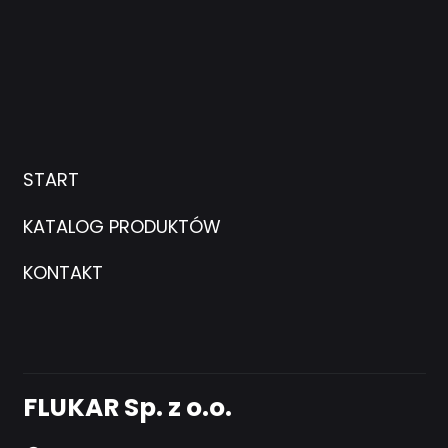
START
KATALOG PRODUKTÓW
KONTAKT
FLUKAR Sp. z o.o.