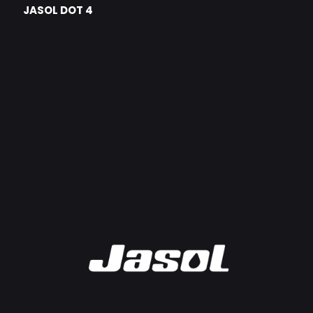
JASOL DOT 4