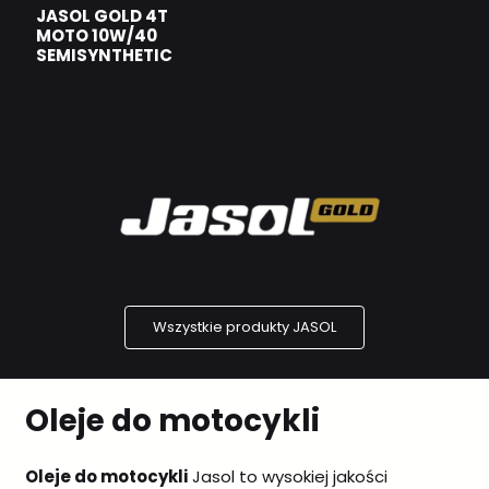
JASOL GOLD 4T
MOTO 10W/40
SEMISYNTHETIC
Wszystkie produkty JASOL
Oleje do motocykli
Oleje do motocykli
Jasol to wysokiej jakości