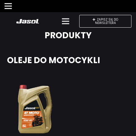
ZAPISZ SIĘ DO
NEWSLETTERA
PRODUKTY
OLEJE DO MOTOCYKLI