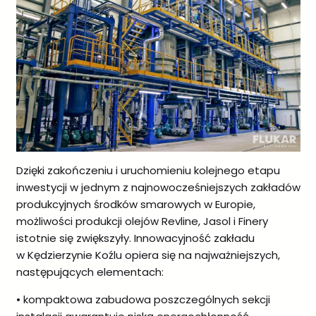
Dzięki zakończeniu i uruchomieniu kolejnego etapu
inwestycji w jednym z najnowocześniejszych zakładów
produkcyjnych środków smarowych w Europie,
możliwości produkcji olejów Revline, Jasol i Finery
istotnie się zwiększyły. Innowacyjność zakładu
w Kędzierzynie Koźlu opiera się na najważniejszych,
następujących elementach:
• kompaktowa zabudowa poszczególnych sekcji