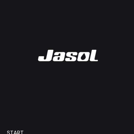
START