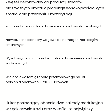
• węzeł dedykowany do produkcji smarów
plastycznych umożliwi produkcję wysokojakościowych
smarów dla przemysłu i motoryzacji
Zautomatyzowana linia do pełnienia opakowań metalowych
Nowoczesne blendery wagowe do homogenizacji olejów
smarowych
Wysokowydajna automatyczna linia do pełnienia opakowań
konfekcyjnych
Wieloosiowe ramię robota przemysłowego na linii
pełnienia opakowań 10,20 i 30 litrowych
Flukar posiadający obecnie dwa zakłady produkcyjne
w Kędzierzynie Koźlu oraz w Jaśle, to największy