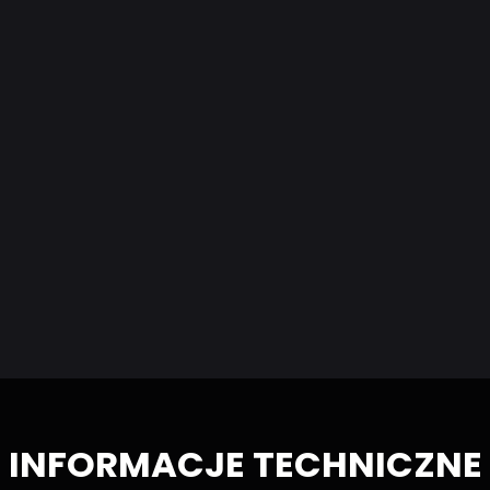
INFORMACJE TECHNICZNE