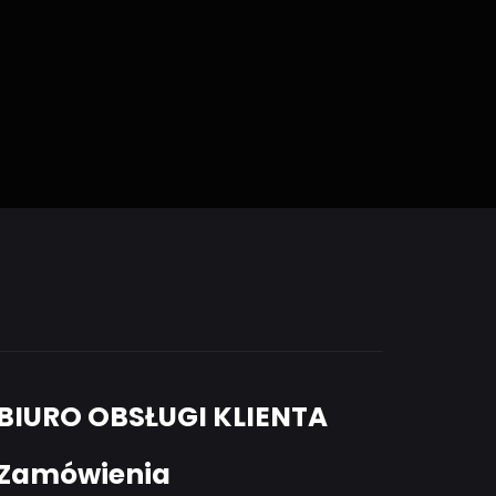
BIURO OBSŁUGI KLIENTA
Zamówienia