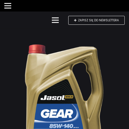
ZAPISZ SIĘ DO NEWSLETTERA