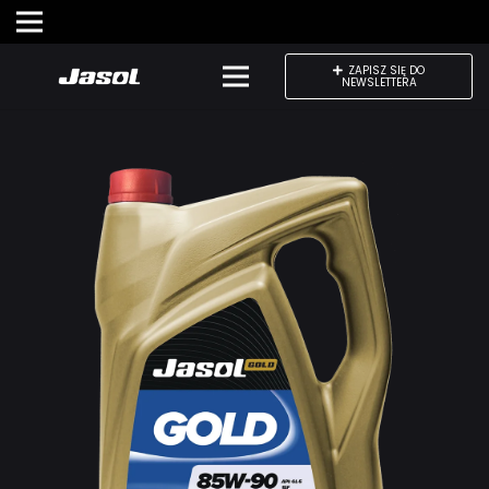
ZAPISZ SIĘ DO
NEWSLETTERA