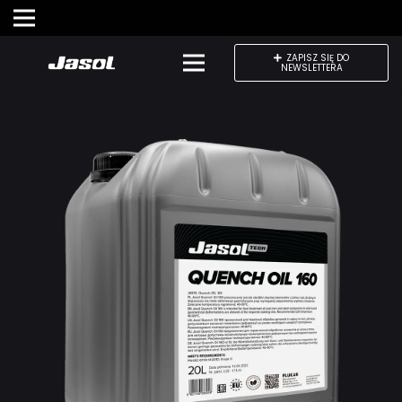
ZAPISZ SIĘ DO
NEWSLETTERA