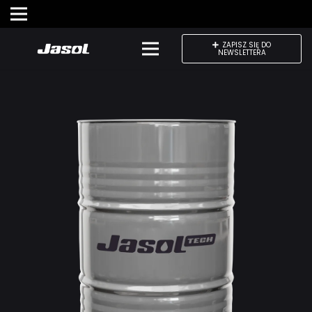
ZAPISZ SIĘ DO
NEWSLETTERA