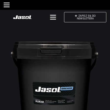
ZAPISZ SIĘ DO
NEWSLETTERA