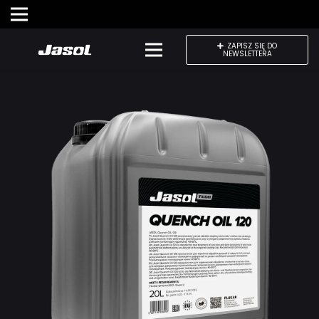
ZAPISZ SIĘ DO
NEWSLETTERA